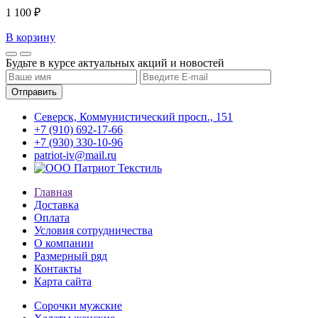
1 100 ₽
В корзину
Будьте в курсе актуальных акций и новостей
Северск, Коммунистический просп., 151
+7 (910) 692-17-66
+7 (930) 330-10-96
patriot-iv@mail.ru
Главная
Доставка
Оплата
Условия сотрудничества
О компании
Размерный ряд
Контакты
Карта сайта
Сорочки мужские