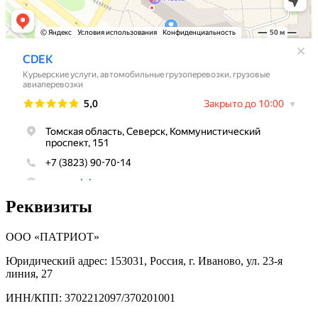
Реквизиты
ООО «ПАТРИОТ»
Юридический адрес: 153031, Россия, г. Иваново, ул. 23-я
линия, 27
ИНН/КПП: 3702212097/370201001