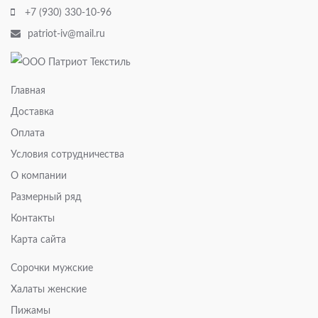
+7 (930) 330-10-96
patriot-iv@mail.ru
Главная
Доставка
Оплата
Условия сотрудничества
О компании
Размерный ряд
Контакты
Карта сайта
Сорочки мужские
Халаты женские
Пижамы