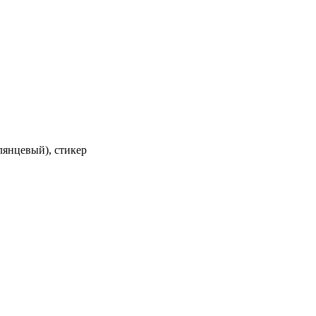
глянцевый), стикер