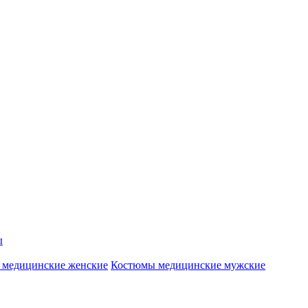
ы
 медицинские женские
Костюмы медицинские мужские