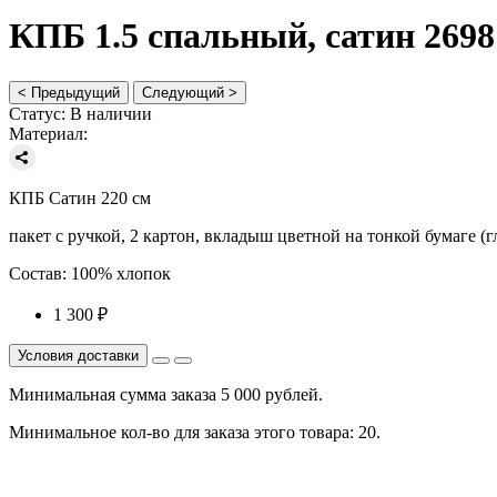
КПБ 1.5 спальный, сатин 2698
< Предыдущий
Следующий >
Статус:
В наличии
Материал:
КПБ Сатин 220 см
пакет с ручкой, 2 картон, вкладыш цветной на тонкой бумаге (
Состав: 100% хлопок
1 300 ₽
Минимальная сумма заказа 5 000 рублей.
Минимальное кол-во для заказа этого товара: 20.