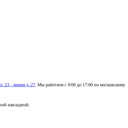
л. 23 - линия д. 27
. Мы работаем с 9:00 до 17:00 по московскому
ной накладной.