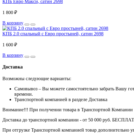
КПБ Евро Макси, сатин 2698
1 800 ₽
В корзину
КПБ 2.0 спальный с Евро простыней, сатин 2698
1 600 ₽
В корзину
Доставка
Возможны следующие варианты:
Самовывоз – Вы можете самостоятельно забрать Вашу го
времени.
Транспортной компанией в разделе Доставка
Внимание!!! При получении товара в Транспортной Компании с
Доставка до транспортной компании - от 50 000 руб. БЕСПЛА
При отгрузке Транспортной компанией товар дополнительно 