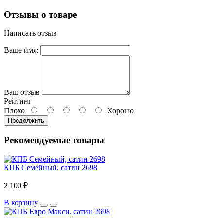
Отзывы о товаре
Написать отзыв
Ваше имя:
Ваш отзыв
Рейтинг
Плохо
Хорошо
Продолжить
Рекомендуемые товары
КПБ Семейный, сатин 2698
2 100 ₽
В корзину